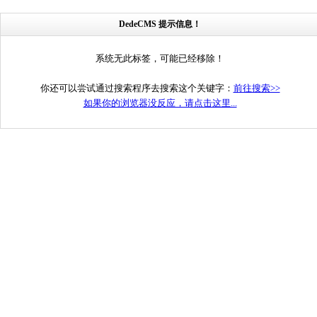
DedeCMS 提示信息！
系统无此标签，可能已经移除！
你还可以尝试通过搜索程序去搜索这个关键字：
前往搜索>>
如果你的浏览器没反应，请点击这里...