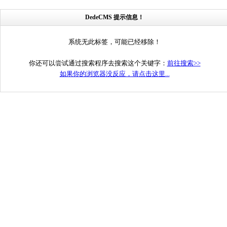
DedeCMS 提示信息！
系统无此标签，可能已经移除！
你还可以尝试通过搜索程序去搜索这个关键字：
前往搜索>>
如果你的浏览器没反应，请点击这里...