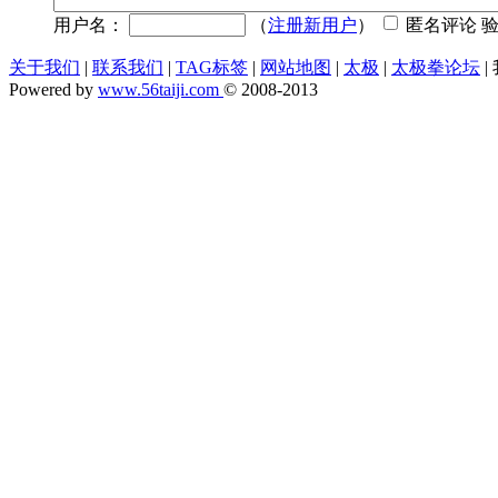
用户名：
（
注册新用户
）
匿名评论 
关于我们
|
联系我们
|
TAG标签
|
网站地图
|
太极
|
太极拳论坛
|
Powered by
www.56taiji.com
© 2008-2013