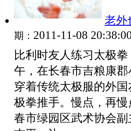
老外
2011-11-08 20:38:0
期：
比利时友人练习太极拳 
午，在长春市吉粮康郡
穿着传统太极服的外国
极拳推手。慢点，再慢
春市绿园区武术协会副