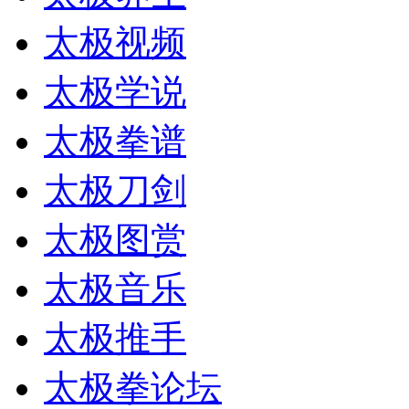
太极视频
太极学说
太极拳谱
太极刀剑
太极图赏
太极音乐
太极推手
太极拳论坛