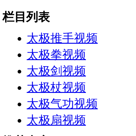
栏目列表
太极推手视频
太极拳视频
太极剑视频
太极杖视频
太极气功视频
太极扇视频