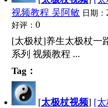
视频教程 吴阿敏
日期：
0
好评：
[太极杖]养生太极杖一
系列 视频教程 ...
Tag：
[
太极杖视频
]
[