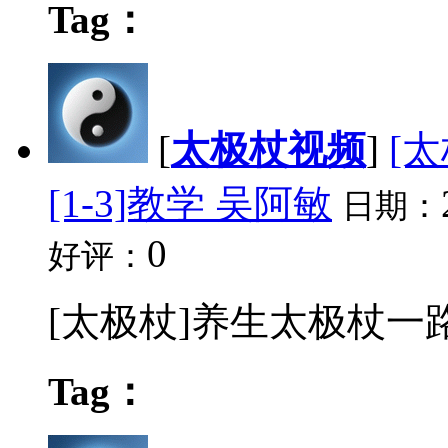
Tag：
[
太极杖视频
]
[
[1-3]教学 吴阿敏
日期：
0
好评：
[太极杖]养生太极杖一路 视
Tag：