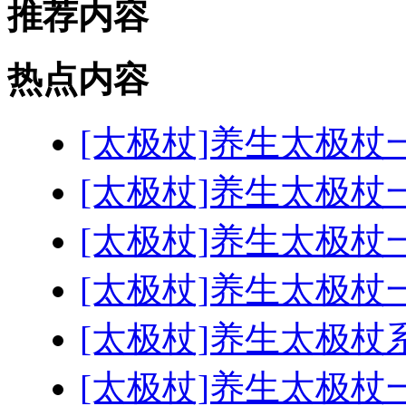
推荐内容
热点内容
[太极杖]养生太极杖
[太极杖]养生太极杖
[太极杖]养生太极杖
[太极杖]养生太极杖
[太极杖]养生太极杖
[太极杖]养生太极杖